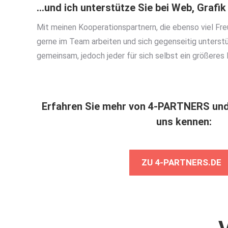
…und ich unterstütze Sie bei Web, Grafik
Mit meinen Kooperationspartnern, die ebenso viel Fre
gerne im Team arbeiten und sich gegenseitig unterstüt
gemeinsam, jedoch jeder für sich selbst ein größeres 
Erfahren Sie mehr von 4-PARTNERS und 
uns kennen:
ZU 4-PARTNERS.DE