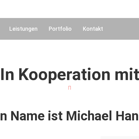
Leistungen
Portfolio
Kontakt
 In Kooperation m
n Name ist Michael Hanz