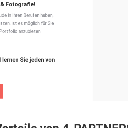
 & Fotografie!
ude in Ihren Berufen haben,
zen, ist es möglich für Sie
Portfolio anzubieten.
lernen Sie jeden von