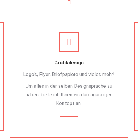
Grafikdesign
Logo’s, Flyer, Briefpapiere und vieles mehr!
Um alles in der selben Designsprache zu
haben, biete ich Ihnen ein durchgängiges
Konzept an.