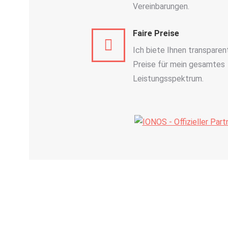
Vereinbarungen.
Faire Preise
Ich biete Ihnen transparen
Preise für mein gesamtes
Leistungsspektrum.