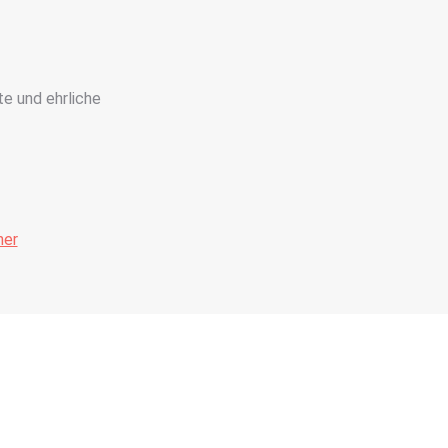
te und ehrliche
Leistungen