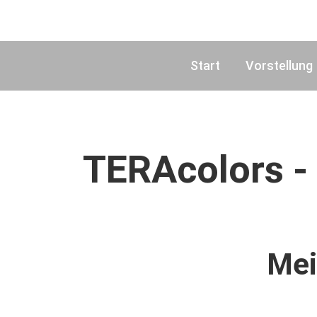
Start
Vorstellung
TERAcolors -
Mei