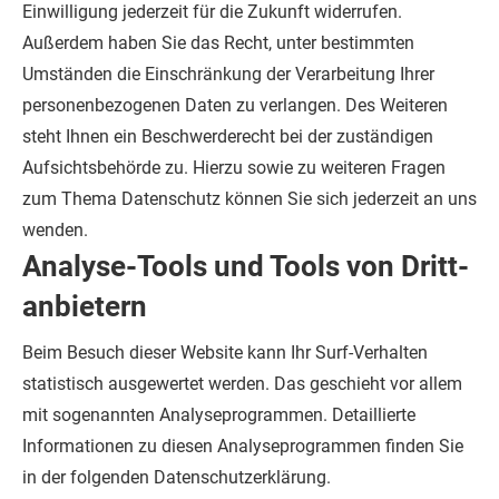
Einwilligung jederzeit für die Zukunft widerrufen.
Außerdem haben Sie das Recht, unter bestimmten
Umständen die Einschränkung der Verarbeitung Ihrer
personenbezogenen Daten zu verlangen. Des Weiteren
steht Ihnen ein Beschwerderecht bei der zuständigen
Aufsichtsbehörde zu.
Hierzu sowie zu weiteren Fragen
zum Thema Datenschutz können Sie sich jederzeit an uns
wenden.
Analyse-Tools und Tools von Dritt­
anbietern
Beim Besuch dieser Website kann Ihr Surf-Verhalten
statistisch ausgewertet werden. Das geschieht vor allem
mit sogenannten Analyseprogrammen.
Detaillierte
Informationen zu diesen Analyseprogrammen finden Sie
in der folgenden Datenschutzerklärung.