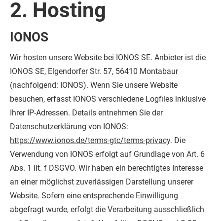
2. Hosting
IONOS
Wir hosten unsere Website bei IONOS SE. Anbieter ist die
IONOS SE, Elgendorfer Str. 57, 56410 Montabaur
(nachfolgend: IONOS). Wenn Sie unsere Website
besuchen, erfasst IONOS verschiedene Logfiles inklusive
Ihrer IP-Adressen. Details entnehmen Sie der
Datenschutzerklärung von IONOS:
https://www.ionos.de/terms-gtc/terms-privacy
.
Die
Verwendung von IONOS erfolgt auf Grundlage von Art. 6
Abs. 1 lit. f DSGVO. Wir haben ein berechtigtes Interesse
an einer möglichst zuverlässigen Darstellung unserer
Website. Sofern eine entsprechende Einwilligung
abgefragt wurde, erfolgt die Verarbeitung ausschließlich