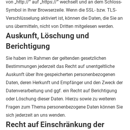
von „http://“ auf „https://“ wechselt und an dem Schloss-
Symbol in Ihrer Browserzeile.
Wenn die SSL- bzw. TLS-
Verschlüsselung aktiviert ist, können die Daten, die Sie an
uns übermitteln, nicht von Dritten mitgelesen werden.
Auskunft, Löschung und
Berichtigung
Sie haben im Rahmen der geltenden gesetzlichen
Bestimmungen jederzeit das Recht auf unentgeltliche
Auskunft über Ihre gespeicherten personenbezogenen
Daten, deren Herkunft und Empfänger und den Zweck der
Datenverarbeitung und ggf. ein Recht auf Berichtigung
oder Löschung dieser Daten. Hierzu sowie zu weiteren
Fragen zum Thema personenbezogene Daten können Sie
sich jederzeit an uns wenden.
Recht auf Einschränkung der