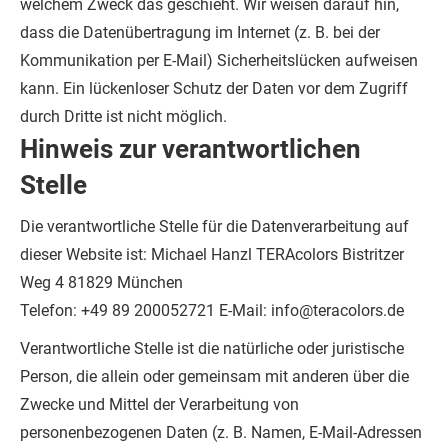
welchem Zweck das geschieht.
Wir weisen darauf hin,
dass die Datenübertragung im Internet (z. B. bei der
Kommunikation per E-Mail) Sicherheitslücken aufweisen
kann. Ein lückenloser Schutz der Daten vor dem Zugriff
durch Dritte ist nicht möglich.
Hinweis zur verantwortlichen
Stelle
Die verantwortliche Stelle für die Datenverarbeitung auf
dieser Website ist:
Michael Hanzl
TERAcolors
Bistritzer
Weg 4
81829 München
Telefon: +49 89 200052721
E-Mail: info@teracolors.de
Verantwortliche Stelle ist die natürliche oder juristische
Person, die allein oder gemeinsam mit anderen über die
Zwecke und Mittel der Verarbeitung von
personenbezogenen Daten (z. B. Namen, E-Mail-Adressen