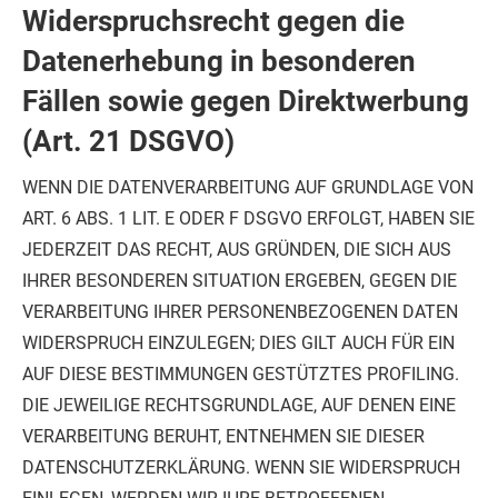
Widerspruchsrecht gegen die
Datenerhebung in besonderen
Fällen sowie gegen Direktwerbung
(Art. 21 DSGVO)
WENN DIE DATENVERARBEITUNG AUF GRUNDLAGE VON
ART. 6 ABS. 1 LIT. E ODER F DSGVO ERFOLGT, HABEN SIE
JEDERZEIT DAS RECHT, AUS GRÜNDEN, DIE SICH AUS
IHRER BESONDEREN SITUATION ERGEBEN, GEGEN DIE
VERARBEITUNG IHRER PERSONENBEZOGENEN DATEN
WIDERSPRUCH EINZULEGEN; DIES GILT AUCH FÜR EIN
AUF DIESE BESTIMMUNGEN GESTÜTZTES PROFILING.
DIE JEWEILIGE RECHTSGRUNDLAGE, AUF DENEN EINE
VERARBEITUNG BERUHT, ENTNEHMEN SIE DIESER
DATENSCHUTZERKLÄRUNG. WENN SIE WIDERSPRUCH