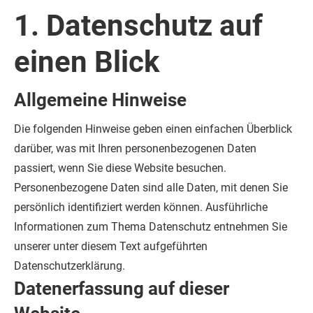
1. Datenschutz auf
einen Blick
Allgemeine Hinweise
Die folgenden Hinweise geben einen einfachen Überblick
darüber, was mit Ihren personenbezogenen Daten
passiert, wenn Sie diese Website besuchen.
Personenbezogene Daten sind alle Daten, mit denen Sie
persönlich identifiziert werden können. Ausführliche
Informationen zum Thema Datenschutz entnehmen Sie
unserer unter diesem Text aufgeführten
Datenschutzerklärung.
Datenerfassung auf dieser