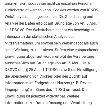
anonymisiert, sodass sie nicht zu einzelnen Personen
zurückverfolgt werden kann. Cookies werden von IONOS
WebAnalytics nicht gespeichert.
Die Speicherung und
Analyse der Daten erfolgt auf Grundlage von Art. 6 Abs. 1
lit. f DSGVO. Der Websitebetreiber hat ein berechtigtes
Interesse an der statistischen Analyse des
Nutzerverhaltens, um sowohl sein Webangebot als auch
seine Werbung zu optimieren. Sofern eine entsprechende
Einwilligung abgefragt wurde, erfolgt die Verarbeitung
ausschließlich auf Grundlage von Art. 6 Abs. 1 lit. a
DSGVO und § 25 Abs. 1 TTDSG, soweit die Einwilligung
die Speicherung von Cookies oder den Zugriff auf
Informationen im Endgerät des Nutzers (z. B. Device-
Fingerprinting) im Sinne des TTDSG umfasst. Die
Einwilligung ist jederzeit widerrufbar.
Weitere
Informationen zur Datenerfassung und Verarbeitung