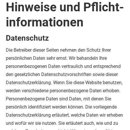
Hinweise und Pflicht­
informationen
Datenschutz
Die Betreiber dieser Seiten nehmen den Schutz Ihrer
persönlichen Daten sehr ernst. Wir behandeln Ihre
personenbezogenen Daten vertraulich und entsprechend
den gesetzlichen Datenschutzvorschriften sowie dieser
Datenschutzerklärung.
Wenn Sie diese Website benutzen,
werden verschiedene personenbezogene Daten erhoben.
Personenbezogene Daten sind Daten, mit denen Sie
persönlich identifiziert werden können. Die vorliegende
Datenschutzerklärung erläutert, welche Daten wir erheben
und wofür wir sie nutzen. Sie erläutert auch, wie und zu