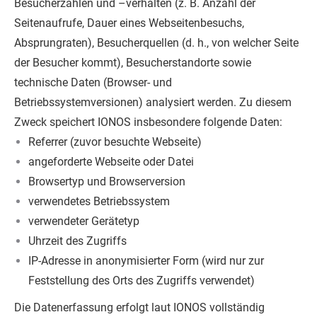
Besucherzahlen und –verhalten (z. B. Anzahl der
Seitenaufrufe, Dauer eines Webseitenbesuchs,
Absprungraten), Besucherquellen (d. h., von welcher Seite
der Besucher kommt), Besucherstandorte sowie
technische Daten (Browser- und
Betriebssystemversionen) analysiert werden. Zu diesem
Zweck speichert IONOS insbesondere folgende Daten:
Referrer (zuvor besuchte Webseite)
angeforderte Webseite oder Datei
Browsertyp und Browserversion
verwendetes Betriebssystem
verwendeter Gerätetyp
Uhrzeit des Zugriffs
IP-Adresse in anonymisierter Form (wird nur zur
Feststellung des Orts des Zugriffs verwendet)
Die Datenerfassung erfolgt laut IONOS vollständig