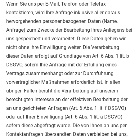
Wenn Sie uns per E-Mail, Telefon oder Telefax
kontaktieren, wird Ihre Anfrage inklusive aller daraus
hervorgehenden personenbezogenen Daten (Name,
Anfrage) zum Zwecke der Bearbeitung Ihres Anliegens bei
uns gespeichert und verarbeitet. Diese Daten geben wir
nicht ohne Ihre Einwilligung weiter.
Die Verarbeitung
dieser Daten erfolgt auf Grundlage von Art. 6 Abs. 1 lit. b
DSGVO, sofern Ihre Anfrage mit der Erfüllung eines
Vertrags zusammenhängt oder zur Durchführung
vorvertraglicher Maßnahmen erforderlich ist. In allen
übrigen Fällen beruht die Verarbeitung auf unserem
berechtigten Interesse an der effektiven Bearbeitung der
an uns gerichteten Anfragen (Art. 6 Abs. 1 lit. f DSGVO)
oder auf Ihrer Einwilligung (Art. 6 Abs. 1 lit. a DSGVO)
sofern diese abgefragt wurde.
Die von Ihnen an uns per
Kontaktanfragen übersandten Daten verbleiben bei uns,