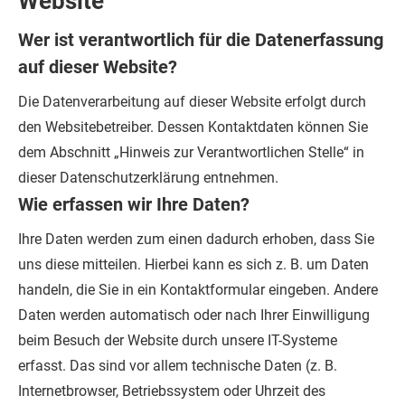
Website
Wer ist verantwortlich für die Datenerfassung
auf dieser Website?
Die Datenverarbeitung auf dieser Website erfolgt durch
den Websitebetreiber. Dessen Kontaktdaten können Sie
dem Abschnitt „Hinweis zur Verantwortlichen Stelle“ in
dieser Datenschutzerklärung entnehmen.
Wie erfassen wir Ihre Daten?
Ihre Daten werden zum einen dadurch erhoben, dass Sie
uns diese mitteilen. Hierbei kann es sich z. B. um Daten
handeln, die Sie in ein Kontaktformular eingeben.
Andere
Daten werden automatisch oder nach Ihrer Einwilligung
beim Besuch der Website durch unsere IT-Systeme
erfasst. Das sind vor allem technische Daten (z. B.
Internetbrowser, Betriebssystem oder Uhrzeit des