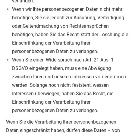
verlangen.
Wenn wir Ihre personenbezogenen Daten nicht mehr
benötigen, Sie sie jedoch zur Ausübung, Verteidigung
oder Geltendmachung von Rechtsansprüchen
benötigen, haben Sie das Recht, statt der Löschung die
Einschränkung der Verarbeitung Ihrer
personenbezogenen Daten zu verlangen.
Wenn Sie einen Widerspruch nach Art. 21 Abs. 1
DSGVO eingelegt haben, muss eine Abwägung
zwischen Ihren und unseren Interessen vorgenommen
werden. Solange noch nicht feststeht, wessen
Interessen überwiegen, haben Sie das Recht, die
Einschränkung der Verarbeitung Ihrer
personenbezogenen Daten zu verlangen.
Wenn Sie die Verarbeitung Ihrer personenbezogenen
Daten eingeschränkt haben, dürfen diese Daten – von