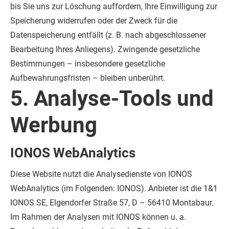
bis Sie uns zur Löschung auffordern, Ihre Einwilligung zur
Speicherung widerrufen oder der Zweck für die
Datenspeicherung entfällt (z. B. nach abgeschlossener
Bearbeitung Ihres Anliegens). Zwingende gesetzliche
Bestimmungen – insbesondere gesetzliche
Aufbewahrungsfristen – bleiben unberührt.
5. Analyse-Tools und
Werbung
IONOS WebAnalytics
Diese Website nutzt die Analysedienste von IONOS
WebAnalytics (im Folgenden: IONOS). Anbieter ist die 1&1
IONOS SE, Elgendorfer Straße 57, D – 56410 Montabaur.
Im Rahmen der Analysen mit IONOS können u. a.