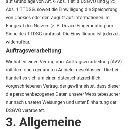
auf Grundlage von Art. 6 Abs. 1 lit. a DSGVO und § 25
Abs. 1 TTDSG, soweit die Einwilligung die Speicherung
von Cookies oder den Zugriff auf Informationen im
Endgerät des Nutzers (z. B. Device-Fingerprinting) im
Sinne des TTDSG umfasst. Die Einwilligung ist jederzeit
widerrufbar.
Auftragsverarbeitung
Wir haben einen Vertrag über Auftragsverarbeitung (AVV)
mit dem oben genannten Anbieter geschlossen. Hierbei
handelt es sich um einen datenschutzrechtlich
vorgeschriebenen Vertrag, der gewährleistet, dass dieser
die personenbezogenen Daten unserer Websitebesucher
nur nach unseren Weisungen und unter Einhaltung der
DSGVO verarbeitet.
3. Allgemeine