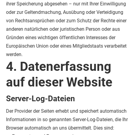
ihrer Speicherung abgesehen – nur mit Ihrer Einwilligung
oder zur Geltendmachung, Ausübung oder Verteidigung
von Rechtsansprüchen oder zum Schutz der Rechte einer
anderen natürlichen oder juristischen Person oder aus
Gründen eines wichtigen öffentlichen Interesses der
Europäischen Union oder eines Mitgliedstaats verarbeitet
werden.
4. Datenerfassung
auf dieser Website
Server-Log-Dateien
Der Provider der Seiten erhebt und speichert automatisch
Informationen in so genannten Server-Log-Dateien, die Ihr
Browser automatisch an uns übermittelt. Dies sind: