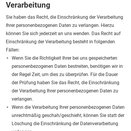
Verarbeitung
Sie haben das Recht, die Einschränkung der Verarbeitung
Ihrer personenbezogenen Daten zu verlangen. Hierzu
können Sie sich jederzeit an uns wenden. Das Recht auf
Einschränkung der Verarbeitung besteht in folgenden
Fällen:
Wenn Sie die Richtigkeit Ihrer bei uns gespeicherten
personenbezogenen Daten bestreiten, benötigen wir in
der Regel Zeit, um dies zu überprüfen. Für die Dauer
der Prüfung haben Sie das Recht, die Einschränkung
der Verarbeitung Ihrer personenbezogenen Daten zu
verlangen.
Wenn die Verarbeitung Ihrer personenbezogenen Daten
unrechtmäßig geschah/geschieht, können Sie statt der
Löschung die Einschränkung der Datenverarbeitung