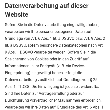
Datenverarbeitung auf dieser
Website
Sofern Sie in die Datenverarbeitung eingewilligt haben,
verarbeiten wir Ihre personenbezogenen Daten auf
Grundlage von Art. 6 Abs. 1 lit. a DSGVO bzw. Art. 9 Abs. 2
lit. a DSGVO, sofern besondere Datenkategorien nach Art.
9 Abs. 1 DSGVO verarbeitet werden. Sofern Sie in die
Speicherung von Cookies oder in den Zugriff auf
Informationen in Ihr Endgerät (z. B. via Device-
Fingerprinting) eingewilligt haben, erfolgt die
Datenverarbeitung zusätzlich auf Grundlage von § 25
Abs. 1 TTDSG. Die Einwilligung ist jederzeit widerrufbar.
Sind Ihre Daten zur Vertragserfüllung oder zur
Durchführung vorvertraglicher Maßnahmen erforderlich,
verarbeiten wir Ihre Daten auf Grundlage des Art. 6 Abs. 1