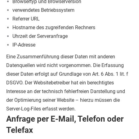
Browsertyp und Browserversion
verwendetes Betriebssystem
Referrer URL
Hostname des zugreifenden Rechners
Uhrzeit der Serveranfrage
IP-Adresse
Eine Zusammenführung dieser Daten mit anderen
Datenquellen wird nicht vorgenommen.
Die Erfassung
dieser Daten erfolgt auf Grundlage von Art. 6 Abs. 1 lit. f
DSGVO. Der Websitebetreiber hat ein berechtigtes
Interesse an der technisch fehlerfreien Darstellung und
der Optimierung seiner Website – hierzu müssen die
Server-Log-Files erfasst werden.
Anfrage per E-Mail, Telefon oder
Telefax