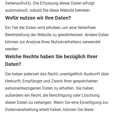
Seitenaufrufs). Die Erfassung dieser Daten erfolgt
automatisch, sobald Sie diese Website betreten.
Wofür nutzen wir Ihre Daten?
Ein Teil der Daten wird erhoben, um eine fehlerfreie
Bereitstellung der Website zu gewährleisten. Andere Daten
können zur Analyse Ihres Nutzerverhaltens verwendet
werden.
Welche Rechte haben Sie bezüglich Ihrer
Daten?
Sie haben jederzeit das Recht, unentgeltlich Auskunft über
Herkunft, Empfänger und Zweck Ihrer gespeicherten
personenbezogenen Daten zu erhalten. Sie haben
außerdem ein Recht, die Berichtigung oder Löschung
dieser Daten zu verlangen. Wenn Sie eine Einwilligung zur
Datenverarbeitung erteilt haben, können Sie diese