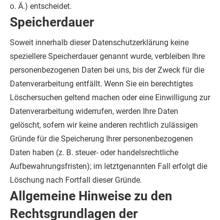
o. Ä.) entscheidet.
Speicherdauer
Soweit innerhalb dieser Datenschutzerklärung keine
speziellere Speicherdauer genannt wurde, verbleiben Ihre
personenbezogenen Daten bei uns, bis der Zweck für die
Datenverarbeitung entfällt. Wenn Sie ein berechtigtes
Löschersuchen geltend machen oder eine Einwilligung zur
Datenverarbeitung widerrufen, werden Ihre Daten
gelöscht, sofern wir keine anderen rechtlich zulässigen
Gründe für die Speicherung Ihrer personenbezogenen
Daten haben (z. B. steuer- oder handelsrechtliche
Aufbewahrungsfristen); im letztgenannten Fall erfolgt die
Löschung nach Fortfall dieser Gründe.
Allgemeine Hinweise zu den
Rechtsgrundlagen der