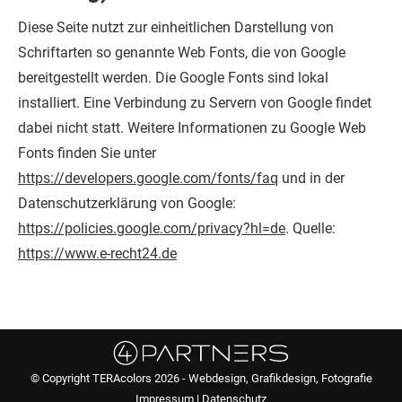
Diese Seite nutzt zur einheitlichen Darstellung von
Schriftarten so genannte Web Fonts, die von Google
bereitgestellt werden. Die Google Fonts sind lokal
installiert. Eine Verbindung zu Servern von Google findet
dabei nicht statt.
Weitere Informationen zu Google Web
Fonts finden Sie unter
https://developers.google.com/fonts/faq
und in der
Datenschutzerklärung von Google:
https://policies.google.com/privacy?hl=de
.
Quelle:
https://www.e-recht24.de
© Copyright TERAcolors 2026 - Webdesign, Grafikdesign, Fotografie
Impressum
|
Datenschutz