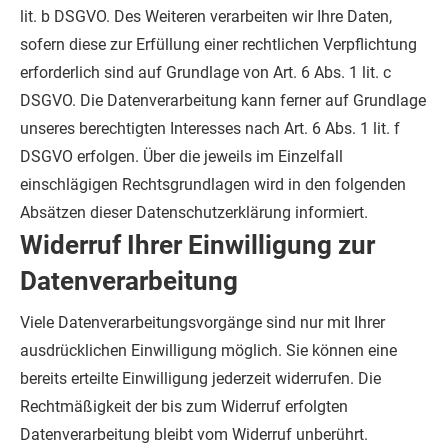
lit. b DSGVO. Des Weiteren verarbeiten wir Ihre Daten,
sofern diese zur Erfüllung einer rechtlichen Verpflichtung
erforderlich sind auf Grundlage von Art. 6 Abs. 1 lit. c
DSGVO. Die Datenverarbeitung kann ferner auf Grundlage
unseres berechtigten Interesses nach Art. 6 Abs. 1 lit. f
DSGVO erfolgen. Über die jeweils im Einzelfall
einschlägigen Rechtsgrundlagen wird in den folgenden
Absätzen dieser Datenschutzerklärung informiert.
Widerruf Ihrer Einwilligung zur
Datenverarbeitung
Viele Datenverarbeitungsvorgänge sind nur mit Ihrer
ausdrücklichen Einwilligung möglich. Sie können eine
bereits erteilte Einwilligung jederzeit widerrufen. Die
Rechtmäßigkeit der bis zum Widerruf erfolgten
Datenverarbeitung bleibt vom Widerruf unberührt.