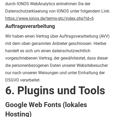
durch IONOS WebAnalytics entnehmen Sie der
Datenschutzerklaerung von IONOS unter folgendem Link:
https://www.ionos.de/terms-gtc/index.php?id=6
Auftragsverarbeitung
Wir haben einen Vertrag über Auftragsverarbeitung (AVV)
mit dem oben genannten Anbieter geschlossen. Hierbei
handelt es sich um einen datenschutzrechtlich
vorgeschriebenen Vertrag, der gewährleistet, dass dieser
die personenbezogenen Daten unserer Websitebesucher
nur nach unseren Weisungen und unter Einhaltung der
DSGVO verarbeitet.
6. Plugins und Tools
Google Web Fonts (lokales
Hosting)