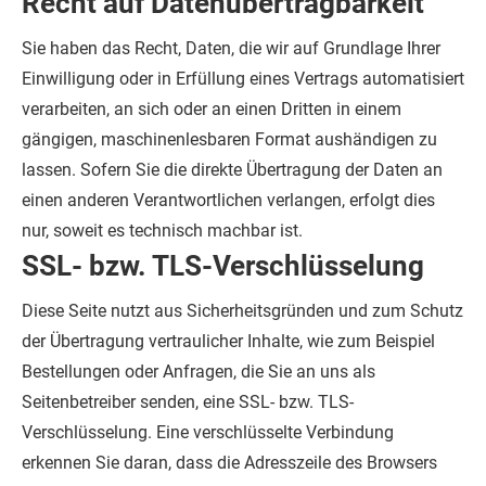
Recht auf Daten­übertrag­barkeit
Sie haben das Recht, Daten, die wir auf Grundlage Ihrer
Einwilligung oder in Erfüllung eines Vertrags automatisiert
verarbeiten, an sich oder an einen Dritten in einem
gängigen, maschinenlesbaren Format aushändigen zu
lassen. Sofern Sie die direkte Übertragung der Daten an
einen anderen Verantwortlichen verlangen, erfolgt dies
nur, soweit es technisch machbar ist.
SSL- bzw. TLS-Verschlüsselung
Diese Seite nutzt aus Sicherheitsgründen und zum Schutz
der Übertragung vertraulicher Inhalte, wie zum Beispiel
Bestellungen oder Anfragen, die Sie an uns als
Seitenbetreiber senden, eine SSL- bzw. TLS-
Verschlüsselung. Eine verschlüsselte Verbindung
erkennen Sie daran, dass die Adresszeile des Browsers